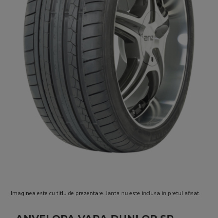
Imaginea este cu titlu de prezentare. Janta nu este inclusa in pretul afisat.