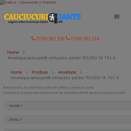
0766 182 326
0766 182 324
Home
Anvelopa iarna pirelli cinturato winter 155/65r 14 75t tl
Home
Produse
Anvelope
Anvelopa iarna pirelli cinturato winter 155/65r 14 75t tl
Acest produs nu mai face parte din oferta Cauciucuri Jante.
Va punem la dispozitie un formular de solicitare oferta pentru produsul cautat.