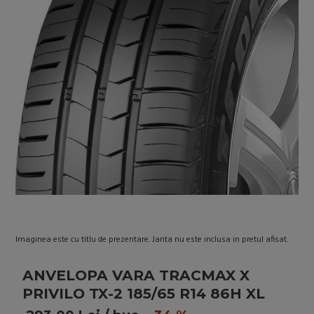
Imaginea este cu titlu de prezentare. Janta nu este inclusa in pretul afisat.
ANVELOPA VARA TRACMAX X
PRIVILO TX-2 185/65 R14 86H XL