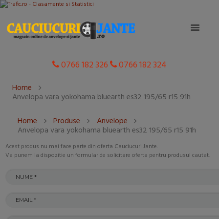
0766 182 326
0766 182 324
Home
Anvelopa vara yokohama bluearth es32 195/65 r15 91h
Home
Produse
Anvelope
Anvelopa vara yokohama bluearth es32 195/65 r15 91h
Acest produs nu mai face parte din oferta Cauciucuri Jante.
Va punem la dispozitie un formular de solicitare oferta pentru produsul cautat.