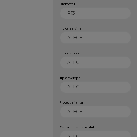
Diametru
Indice sarcina
Indice viteza
Tip anvelopa
Protectie janta
Consum combustibil