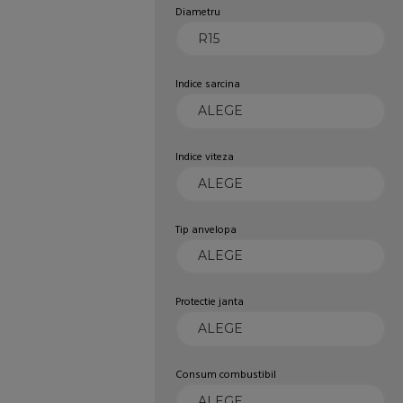
Diametru
Indice sarcina
Indice viteza
Tip anvelopa
Protectie janta
Consum combustibil