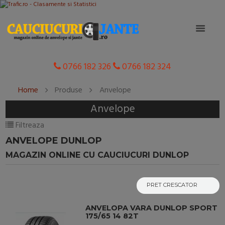
0766 182 326
0766 182 324
Home
Produse
Anvelope
Anvelope
Filtreaza
ANVELOPE DUNLOP
MAGAZIN ONLINE CU CAUCIUCURI DUNLOP
ANVELOPA VARA DUNLOP SPORT
175/65 14 82T