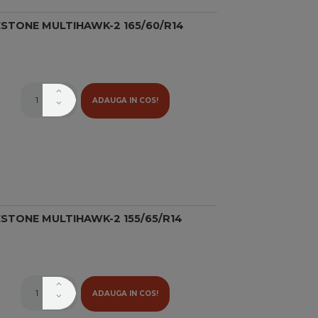
STONE MULTIHAWK-2 165/60/R14
ADAUGA IN COS!
STONE MULTIHAWK-2 155/65/R14
ADAUGA IN COS!