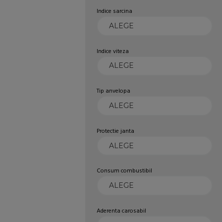
Indice sarcina
Indice viteza
Tip anvelopa
Protectie janta
Consum combustibil
Aderenta carosabil