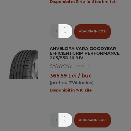
Disponibil in 3-4 zile. Stoc limitat!
ADAUGA IN COS!
ANVELOPA VARA GOODYEAR
EFFICIENTGRIP PERFORMANCE
205/55R 16 91V
(0 review-uri)
365,59 Lei / buc
(pret cu TVA inclus)
Disponibil in 7-10 zile
ADAUGA IN COS!