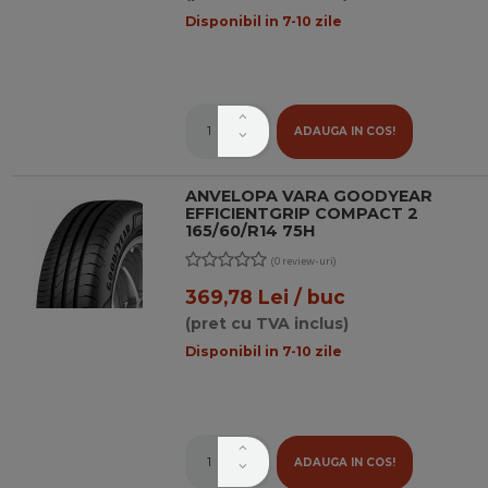
Disponibil in 7-10 zile
ADAUGA IN COS!
ANVELOPA VARA GOODYEAR
EFFICIENTGRIP COMPACT 2
165/60/R14 75H
(0 review-uri)
369,78 Lei / buc
(pret cu TVA inclus)
Disponibil in 7-10 zile
ADAUGA IN COS!