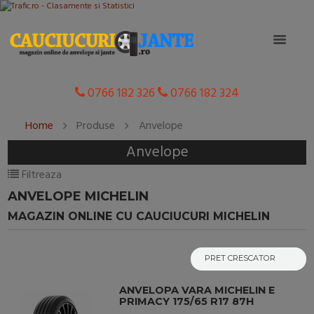
0766 182 326
0766 182 324
Home
Produse
Anvelope
Anvelope
Filtreaza
ANVELOPE MICHELIN
MAGAZIN ONLINE CU CAUCIUCURI MICHELIN
ANVELOPA VARA MICHELIN E
PRIMACY 175/65 R17 87H