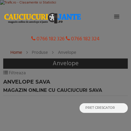
0766 182 326
0766 182 324
Home
Produse
Anvelope
Anvelope
Filtreaza
ANVELOPE SAVA
MAGAZIN ONLINE CU CAUCIUCURI SAVA