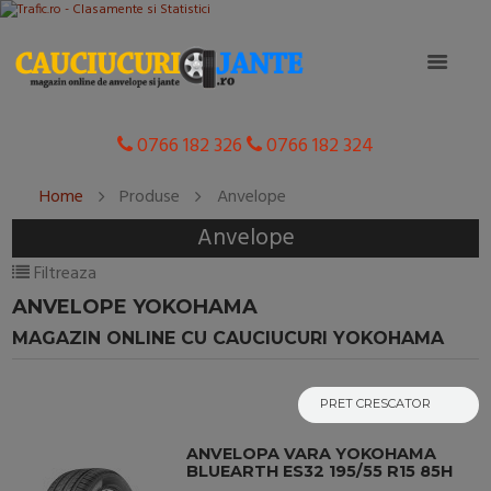
0766 182 326
0766 182 324
Home
Produse
Anvelope
Anvelope
Filtreaza
ANVELOPE YOKOHAMA
MAGAZIN ONLINE CU CAUCIUCURI YOKOHAMA
ANVELOPA VARA YOKOHAMA
BLUEARTH ES32 195/55 R15 85H