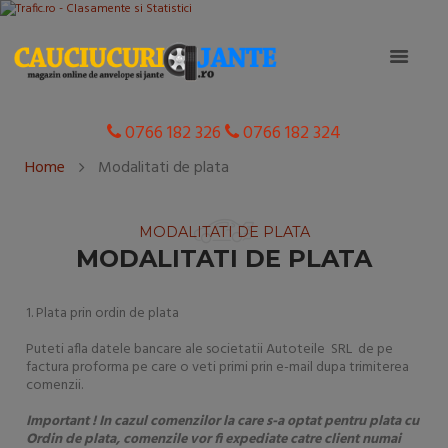
0766 182 326
0766 182 324
Home
Modalitati de plata
MODALITATI DE PLATA
MODALITATI DE PLATA
1. Plata prin ordin de plata
Puteti afla datele bancare ale societatii Autoteile SRL de pe
factura proforma pe care o veti primi prin e-mail dupa trimiterea
comenzii.
Important !
In cazul comenzilor la care s-a optat pentru plata cu
Ordin de plata, comenzile vor fi expediate catre client numai