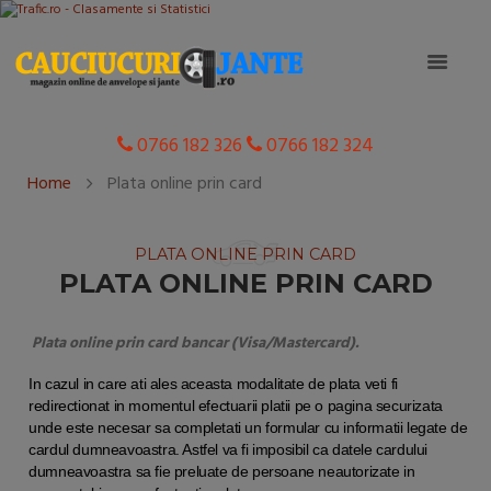
0766 182 326
0766 182 324
Home
Plata online prin card
PLATA ONLINE PRIN CARD
PLATA ONLINE PRIN CARD
Plata online prin card bancar (Visa/Mastercard).
In cazul in care ati ales aceasta modalitate de plata veti fi
redirectionat in momentul efectuarii platii pe o pagina securizata
unde este necesar sa completati un formular cu informatii legate de
cardul dumneavoastra. Astfel va fi imposibil ca datele cardului
dumneavoastra sa fie preluate de persoane neautorizate in