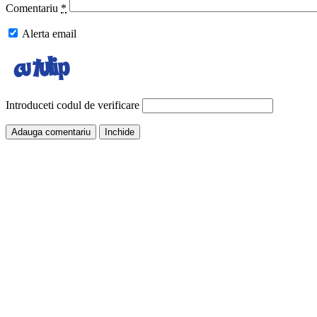
Comentariu
*
Alerta email
Introduceti codul de verificare
Inchide